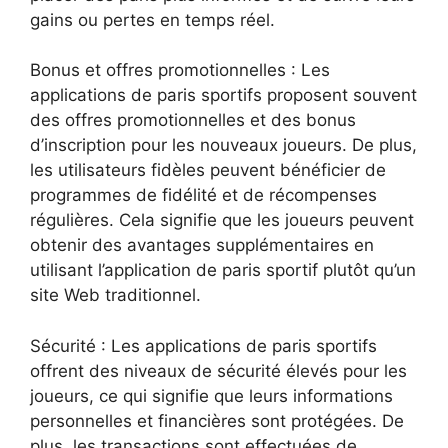
gains ou pertes en temps réel.
Bonus et offres promotionnelles : Les
applications de paris sportifs proposent souvent
des offres promotionnelles et des bonus
d’inscription pour les nouveaux joueurs. De plus,
les utilisateurs fidèles peuvent bénéficier de
programmes de fidélité et de récompenses
régulières. Cela signifie que les joueurs peuvent
obtenir des avantages supplémentaires en
utilisant l’application de paris sportif plutôt qu’un
site Web traditionnel.
Sécurité : Les applications de paris sportifs
offrent des niveaux de sécurité élevés pour les
joueurs, ce qui signifie que leurs informations
personnelles et financières sont protégées. De
plus, les transactions sont effectuées de