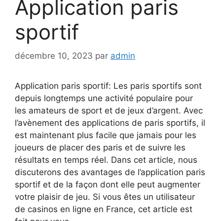
Application paris
sportif
décembre 10, 2023
par
admin
Application paris sportif: Les paris sportifs sont
depuis longtemps une activité populaire pour
les amateurs de sport et de jeux d’argent. Avec
l’avènement des applications de paris sportifs, il
est maintenant plus facile que jamais pour les
joueurs de placer des paris et de suivre les
résultats en temps réel. Dans cet article, nous
discuterons des avantages de l’application paris
sportif et de la façon dont elle peut augmenter
votre plaisir de jeu. Si vous êtes un utilisateur
de casinos en ligne en France, cet article est