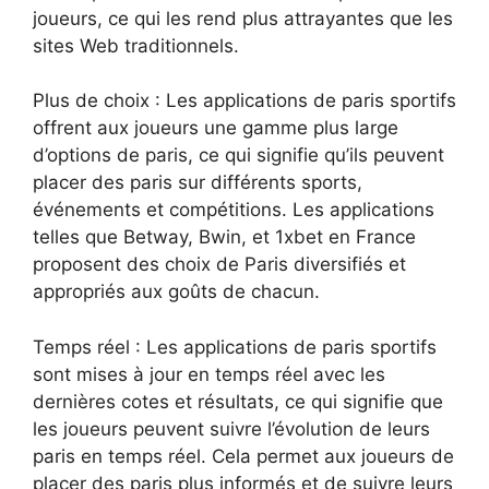
joueurs, ce qui les rend plus attrayantes que les
sites Web traditionnels.
Plus de choix : Les applications de paris sportifs
offrent aux joueurs une gamme plus large
d’options de paris, ce qui signifie qu’ils peuvent
placer des paris sur différents sports,
événements et compétitions. Les applications
telles que Betway, Bwin, et 1xbet en France
proposent des choix de Paris diversifiés et
appropriés aux goûts de chacun.
Temps réel : Les applications de paris sportifs
sont mises à jour en temps réel avec les
dernières cotes et résultats, ce qui signifie que
les joueurs peuvent suivre l’évolution de leurs
paris en temps réel. Cela permet aux joueurs de
placer des paris plus informés et de suivre leurs