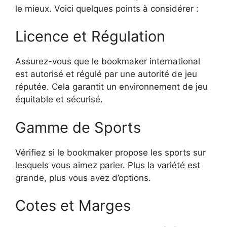
le mieux. Voici quelques points à considérer :
Licence et Régulation
Assurez-vous que le bookmaker international
est autorisé et régulé par une autorité de jeu
réputée. Cela garantit un environnement de jeu
équitable et sécurisé.
Gamme de Sports
Vérifiez si le bookmaker propose les sports sur
lesquels vous aimez parier. Plus la variété est
grande, plus vous avez d’options.
Cotes et Marges