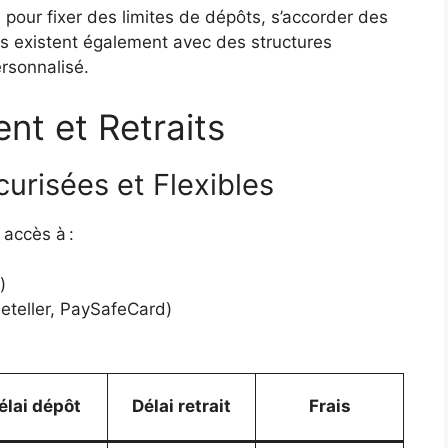
n pour fixer des limites de dépôts, s’accorder des
ts existent également avec des structures
rsonnalisé.
t et Retraits
urisées et Flexibles
 accès à :
)
 Neteller, PaySafeCard)
élai dépôt
Délai retrait
Frais