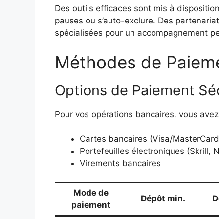
Des outils efficaces sont mis à dispositio
pauses ou s’auto-exclure. Des partenaria
spécialisées pour un accompagnement pe
Méthodes de Paiemen
Options de Paiement Séc
Pour vos opérations bancaires, vous avez
Cartes bancaires (Visa/MasterCard
Portefeuilles électroniques (Skrill,
Virements bancaires
Mode de
Dépôt min.
D
paiement