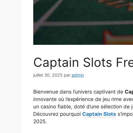
Captain Slots Fr
juillet 30, 2025
par
admin
Bienvenue dans l’univers captivant de
Cap
innovante où l’expérience de jeu rime ave
un casino fiable, doté d’une sélection d
Découvrez pourquoi
Captain Slots
s’impo
2025.