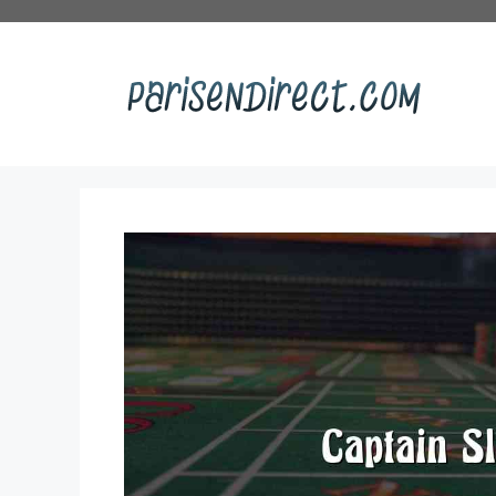
Aller
au
contenu