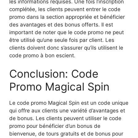
les informations requises. Une fois l’inscription
complétée, les clients peuvent entrer le code
promo dans la section appropriée et bénéficier
des avantages et des bonus offerts. Il est
important de noter que le code promo ne peut
être utilisé qu’une seule fois par client. Les
clients doivent donc s’assurer qu’ils utilisent le
code promo à bon escient.
Conclusion: Code
Promo Magical Spin
Le code promo Magical Spin est un code unique
qui offre aux clients une variété d’avantages et
de bonus. Les clients peuvent utiliser le code
promo pour bénéficier d’un bonus de
bienvenue, de tours gratuits et de bonus pour