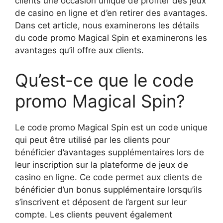
clients une occasion unique de profiter des jeux
de casino en ligne et d’en retirer des avantages.
Dans cet article, nous examinerons les détails
du code promo Magical Spin et examinerons les
avantages qu’il offre aux clients.
Qu’est-ce que le code
promo Magical Spin?
Le code promo Magical Spin est un code unique
qui peut être utilisé par les clients pour
bénéficier d’avantages supplémentaires lors de
leur inscription sur la plateforme de jeux de
casino en ligne. Ce code permet aux clients de
bénéficier d’un bonus supplémentaire lorsqu’ils
s’inscrivent et déposent de l’argent sur leur
compte. Les clients peuvent également