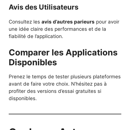
Avis des Utilisateurs
Consultez les
avis d’autres parieurs
pour avoir
une idée claire des performances et de la
fiabilité de l’application.
Comparer les Applications
Disponibles
Prenez le temps de tester plusieurs plateformes
avant de faire votre choix. N’hésitez pas à
profiter des versions d’essai gratuites si
disponibles.