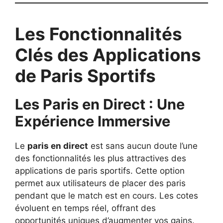
Les Fonctionnalités
Clés des Applications
de Paris Sportifs
Les Paris en Direct : Une
Expérience Immersive
Le
paris en direct
est sans aucun doute l’une
des fonctionnalités les plus attractives des
applications de paris sportifs. Cette option
permet aux utilisateurs de placer des paris
pendant que le match est en cours. Les cotes
évoluent en temps réel, offrant des
opportunités uniques d’augmenter vos gains.