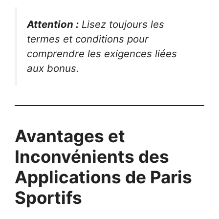
Attention :
Lisez toujours les
termes et conditions pour
comprendre les exigences liées
aux bonus.
Avantages et
Inconvénients des
Applications de Paris
Sportifs