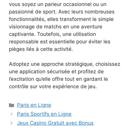
vous soyez un parieur occasionnel ou un
passionné de sport. Avec leurs nombreuses
fonctionnalités, elles transforment le simple
visionnage de matchs en une aventure
captivante. Toutefois, une utilisation
responsable est essentielle pour éviter les
pièges liés à cette activité.
Adoptez une approche stratégique, choisissez
une application sécurisée et profitez de
l’excitation qu’elle offre tout en gardant le
contrôle sur votre expérience de jeu.
Catégories
Paris en Ligne
Paris Sportifs en Ligne
Jeux Casino Gratuit avec Bonus