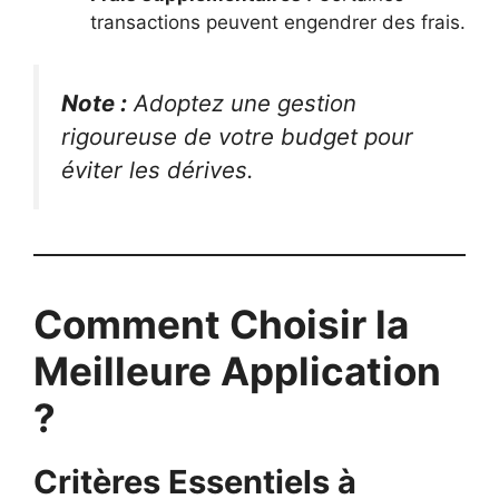
transactions peuvent engendrer des frais.
Note :
Adoptez une gestion
rigoureuse de votre budget pour
éviter les dérives.
Comment Choisir la
Meilleure Application
?
Critères Essentiels à