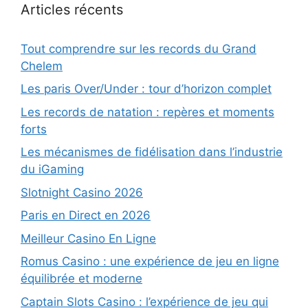
Articles récents
Tout comprendre sur les records du Grand
Chelem
Les paris Over/Under : tour d’horizon complet
Les records de natation : repères et moments
forts
Les mécanismes de fidélisation dans l’industrie
du iGaming
Slotnight Casino 2026
Paris en Direct en 2026
Meilleur Casino En Ligne
Romus Casino : une expérience de jeu en ligne
équilibrée et moderne
Captain Slots Casino : l’expérience de jeu qui