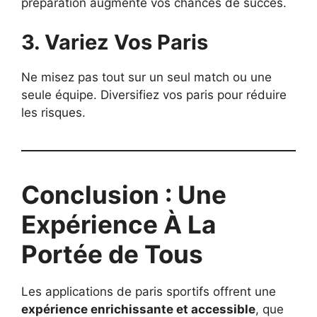
préparation augmente vos chances de succès.
3. Variez Vos Paris
Ne misez pas tout sur un seul match ou une
seule équipe. Diversifiez vos paris pour réduire
les risques.
Conclusion : Une
Expérience À La
Portée de Tous
Les applications de paris sportifs offrent une
expérience enrichissante et accessible
, que