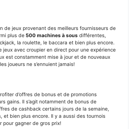
n de jeux provenant des meilleurs fournisseurs de
rmi plus de
500 machines à sous
différentes,
ckjack, la roulette, le baccara et bien plus encore.
e jeux avec croupier en direct pour une expérience
eux est constamment mise à jour et de nouveaux
 les joueurs ne s’ennuient jamais!
rofiter d’offres de bonus et de promotions
rs gains. Il s’agit notamment de bonus de
ffres de cashback certains jours de la semaine,
 et bien plus encore. Il y a aussi des tournois
er pour gagner de gros prix!