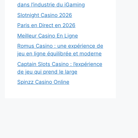
dans l’industrie du iGaming
Slotnight Casino 2026
Paris en Direct en 2026
Meilleur Casino En Ligne
Romus Casino : une expérience de
jeu en ligne équilibrée et moderne
Captain Slots Casino : l’expérience
de jeu qui prend le large
Spinzz Casino Online