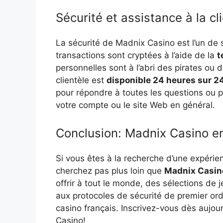
Sécurité et assistance à la cl
La sécurité de Madnix Casino est l’un de
transactions sont cryptées à l’aide de la
t
personnelles sont à l’abri des pirates ou d
clientèle est
disponible 24 heures sur 24 
pour répondre à toutes les questions ou 
votre compte ou le site Web en général.
Conclusion: Madnix Casino e
Si vous êtes à la recherche d’une expérie
cherchez pas plus loin que
Madnix Casin
offrir à tout le monde, des sélections de
aux protocoles de sécurité de premier ordr
casino français. Inscrivez-vous dès aujo
Casino!