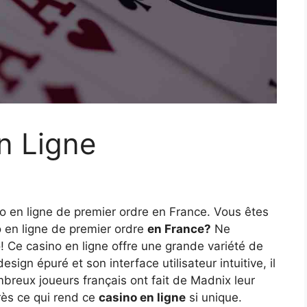
n Ligne
 en ligne de premier ordre en France. Vous êtes
o en ligne de premier ordre
en France?
Ne
 Ce casino en ligne offre une grande variété de
sign épuré et son interface utilisateur intuitive, il
breux joueurs français ont fait de Madnix leur
rès ce qui rend ce
casino en ligne
si unique.