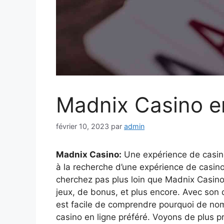
Madnix Casino e
février 10, 2023
par
admin
Madnix Casino:
Une expérience de casino
à la recherche d’une expérience de casin
cherchez pas plus loin que Madnix Casino!
jeux, de bonus, et plus encore. Avec son de
est facile de comprendre pourquoi de nom
casino en ligne préféré. Voyons de plus p