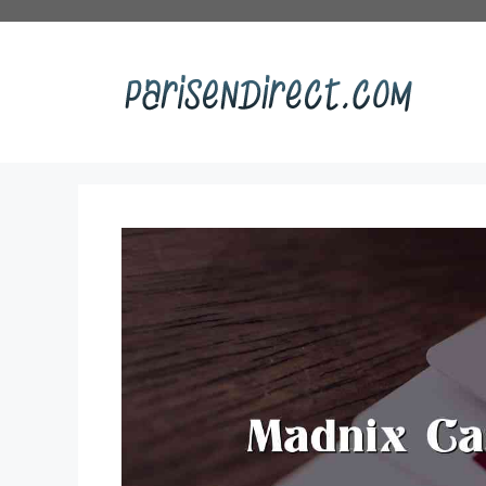
Aller
au
contenu