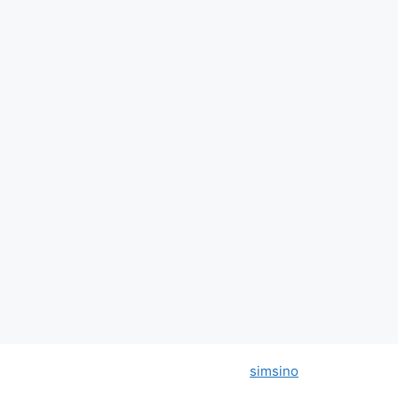
simsino