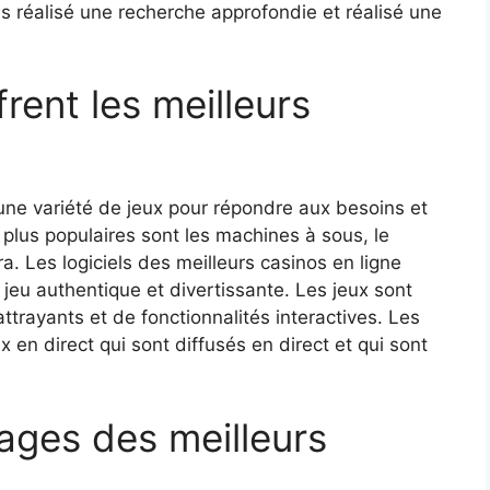
ons réalisé une recherche approfondie et réalisé une
rent les meilleurs
une variété de jeux pour répondre aux besoins et
 plus populaires sont les machines à sous, le
ara. Les logiciels des meilleurs casinos en ligne
 jeu authentique et divertissante. Les jeux sont
ayants et de fonctionnalités interactives. Les
 en direct qui sont diffusés en direct et qui sont
ages des meilleurs