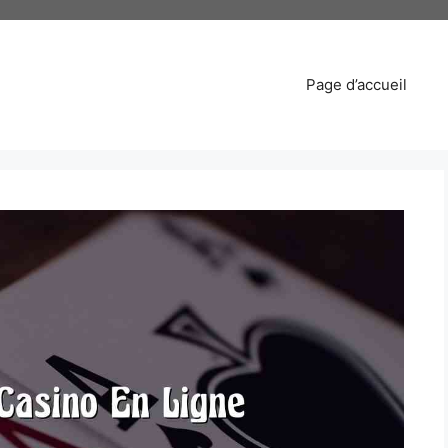
Page d’accueil