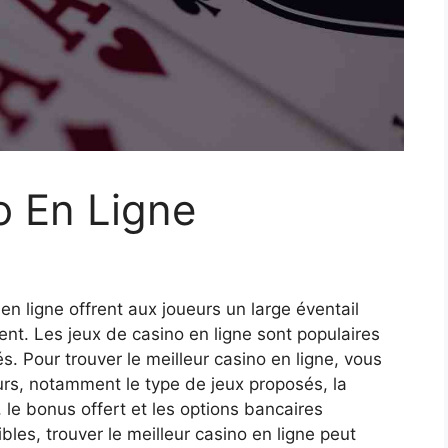
o En Ligne
en ligne offrent aux joueurs un large éventail
ent. Les jeux de casino en ligne sont populaires
sés. Pour trouver le meilleur casino en ligne, vous
rs, notamment le type de jeux proposés, la
, le bonus offert et les options bancaires
bles, trouver le meilleur casino en ligne peut