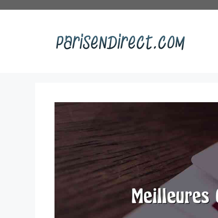
Aller
au
contenu