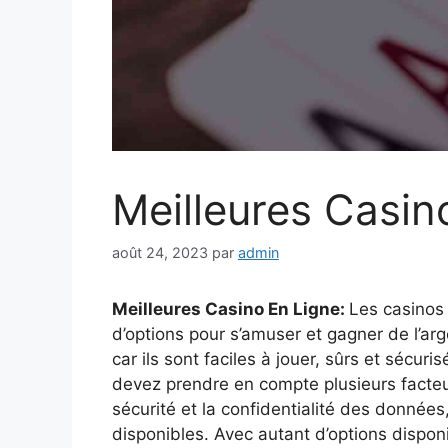
Meilleures Casin
août 24, 2023
par
admin
Meilleures Casino En Ligne:
Les casinos 
d’options pour s’amuser et gagner de l’arg
car ils sont faciles à jouer, sûrs et sécuri
devez prendre en compte plusieurs facteu
sécurité et la confidentialité des données
disponibles. Avec autant d’options disponi