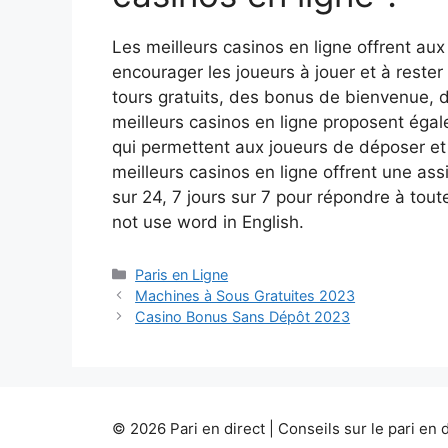
Les meilleurs casinos en ligne offrent au
encourager les joueurs à jouer et à rester
tours gratuits, des bonus de bienvenue, 
meilleurs casinos en ligne proposent éga
qui permettent aux joueurs de déposer et d
meilleurs casinos en ligne offrent une as
sur 24, 7 jours sur 7 pour répondre à tou
not use word in English.
Catégories
Paris en Ligne
Machines à Sous Gratuites 2023
Casino Bonus Sans Dépôt 2023
© 2026 Pari en direct | Conseils sur le pari en d