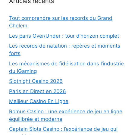
Articles récents
Tout comprendre sur les records du Grand
Chelem
Les paris Over/Under : tour d’horizon complet
Les records de natation : repères et moments
forts
Les mécanismes de fidélisation dans l’industrie
du iGaming
Slotnight Casino 2026
Paris en Direct en 2026
Meilleur Casino En Ligne
Romus Casino : une expérience de jeu en ligne
équilibrée et moderne
Captain Slots Casino : l’expérience de jeu qui