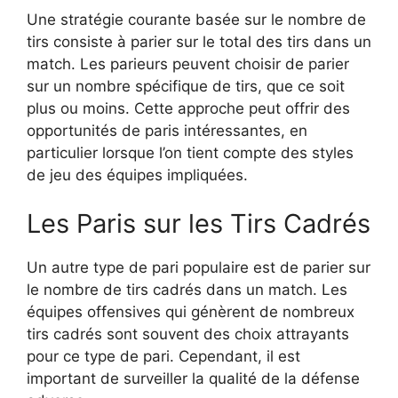
Une stratégie courante basée sur le nombre de
tirs consiste à parier sur le total des tirs dans un
match. Les parieurs peuvent choisir de parier
sur un nombre spécifique de tirs, que ce soit
plus ou moins. Cette approche peut offrir des
opportunités de paris intéressantes, en
particulier lorsque l’on tient compte des styles
de jeu des équipes impliquées.
Les Paris sur les Tirs Cadrés
Un autre type de pari populaire est de parier sur
le nombre de tirs cadrés dans un match. Les
équipes offensives qui génèrent de nombreux
tirs cadrés sont souvent des choix attrayants
pour ce type de pari. Cependant, il est
important de surveiller la qualité de la défense