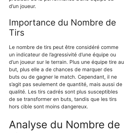
d’un joueur.
Importance du Nombre de
Tirs
Le nombre de tirs peut être considéré comme
un indicateur de l’agressivité d’une équipe ou
d’un joueur sur le terrain. Plus une équipe tire au
but, plus elle a de chances de marquer des
buts ou de gagner le match. Cependant, il ne
s’agit pas seulement de quantité, mais aussi de
qualité. Les tirs cadrés sont plus susceptibles
de se transformer en buts, tandis que les tirs
hors cible sont moins dangereux.
Analyse du Nombre de