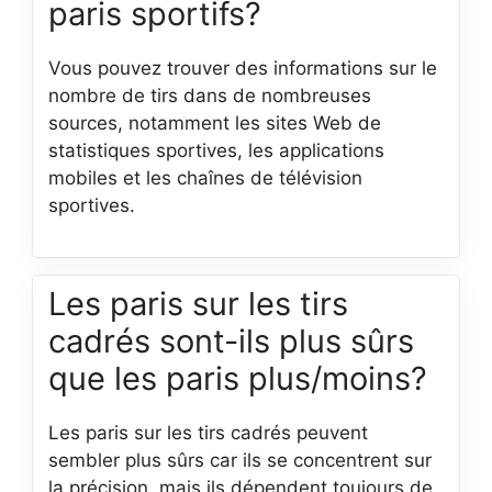
paris sportifs?
Vous pouvez trouver des informations sur le
nombre de tirs dans de nombreuses
sources, notamment les sites Web de
statistiques sportives, les applications
mobiles et les chaînes de télévision
sportives.
Les paris sur les tirs
cadrés sont-ils plus sûrs
que les paris plus/moins?
Les paris sur les tirs cadrés peuvent
sembler plus sûrs car ils se concentrent sur
la précision, mais ils dépendent toujours de