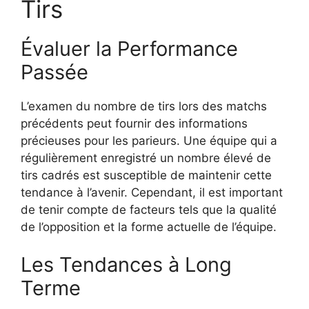
Tirs
Évaluer la Performance
Passée
L’examen du nombre de tirs lors des matchs
précédents peut fournir des informations
précieuses pour les parieurs. Une équipe qui a
régulièrement enregistré un nombre élevé de
tirs cadrés est susceptible de maintenir cette
tendance à l’avenir. Cependant, il est important
de tenir compte de facteurs tels que la qualité
de l’opposition et la forme actuelle de l’équipe.
Les Tendances à Long
Terme