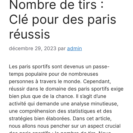
Nombre de tirs :
Clé pour des paris
réussis
décembre 29, 2023
par
admin
Les paris sportifs sont devenus un passe-
temps populaire pour de nombreuses
personnes à travers le monde. Cependant,
réussir dans le domaine des paris sportifs exige
bien plus que de la chance. Il s’agit d’une
activité qui demande une analyse minutieuse,
une compréhension des statistiques et des
stratégies bien élaborées. Dans cet article,
nous allons nous pencher sur un aspect crucial