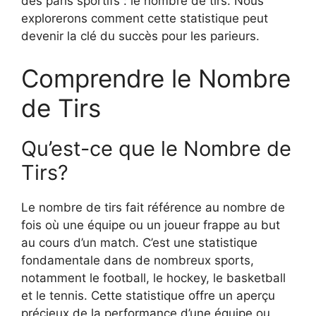
des paris sportifs : le nombre de tirs. Nous
explorerons comment cette statistique peut
devenir la clé du succès pour les parieurs.
Comprendre le Nombre
de Tirs
Qu’est-ce que le Nombre de
Tirs?
Le nombre de tirs fait référence au nombre de
fois où une équipe ou un joueur frappe au but
au cours d’un match. C’est une statistique
fondamentale dans de nombreux sports,
notamment le football, le hockey, le basketball
et le tennis. Cette statistique offre un aperçu
précieux de la performance d’une équipe ou