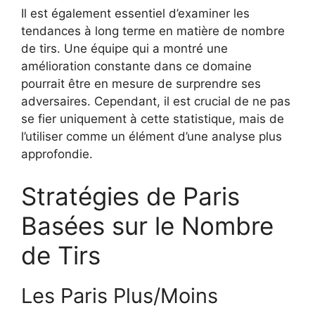
Il est également essentiel d’examiner les
tendances à long terme en matière de nombre
de tirs. Une équipe qui a montré une
amélioration constante dans ce domaine
pourrait être en mesure de surprendre ses
adversaires. Cependant, il est crucial de ne pas
se fier uniquement à cette statistique, mais de
l’utiliser comme un élément d’une analyse plus
approfondie.
Stratégies de Paris
Basées sur le Nombre
de Tirs
Les Paris Plus/Moins