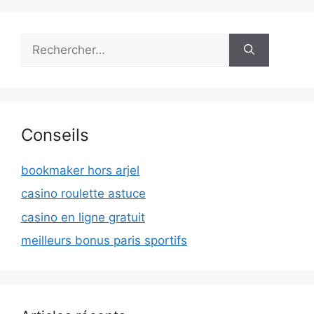
Rechercher :
Conseils
bookmaker hors arjel
casino roulette astuce
casino en ligne gratuit
meilleurs bonus paris sportifs