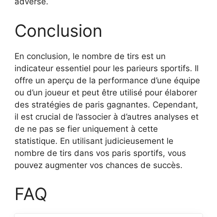
adverse.
Conclusion
En conclusion, le nombre de tirs est un
indicateur essentiel pour les parieurs sportifs. Il
offre un aperçu de la performance d’une équipe
ou d’un joueur et peut être utilisé pour élaborer
des stratégies de paris gagnantes. Cependant,
il est crucial de l’associer à d’autres analyses et
de ne pas se fier uniquement à cette
statistique. En utilisant judicieusement le
nombre de tirs dans vos paris sportifs, vous
pouvez augmenter vos chances de succès.
FAQ