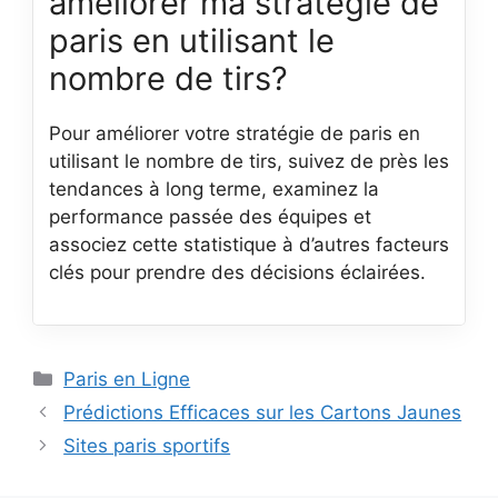
améliorer ma stratégie de
paris en utilisant le
nombre de tirs?
Pour améliorer votre stratégie de paris en
utilisant le nombre de tirs, suivez de près les
tendances à long terme, examinez la
performance passée des équipes et
associez cette statistique à d’autres facteurs
clés pour prendre des décisions éclairées.
Catégories
Paris en Ligne
Prédictions Efficaces sur les Cartons Jaunes
Sites paris sportifs