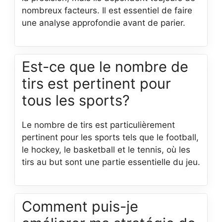
nombreux facteurs. Il est essentiel de faire
une analyse approfondie avant de parier.
Est-ce que le nombre de
tirs est pertinent pour
tous les sports?
Le nombre de tirs est particulièrement
pertinent pour les sports tels que le football,
le hockey, le basketball et le tennis, où les
tirs au but sont une partie essentielle du jeu.
Comment puis-je