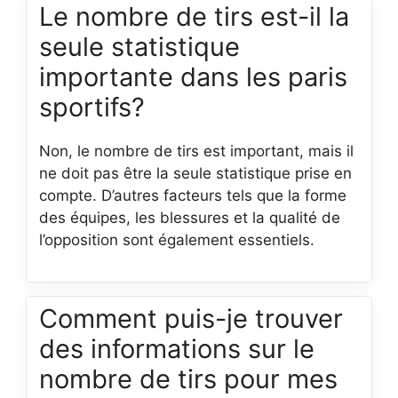
Le nombre de tirs est-il la
seule statistique
importante dans les paris
sportifs?
Non, le nombre de tirs est important, mais il
ne doit pas être la seule statistique prise en
compte. D’autres facteurs tels que la forme
des équipes, les blessures et la qualité de
l’opposition sont également essentiels.
Comment puis-je trouver
des informations sur le
nombre de tirs pour mes