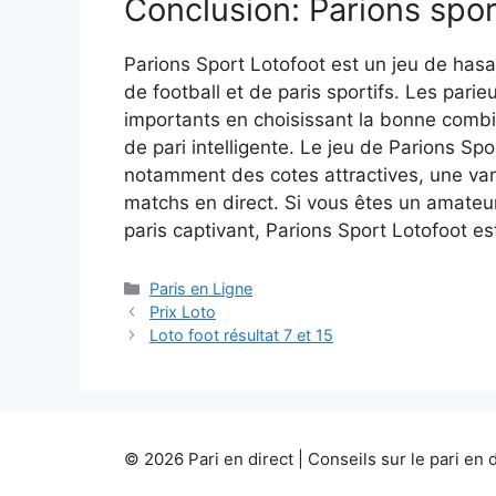
Conclusion: Parions spor
Parions Sport Lotofoot est un jeu de hasa
de football et de paris sportifs. Les parie
importants en choisissant la bonne combi
de pari intelligente. Le jeu de Parions S
notamment des cotes attractives, une varié
matchs en direct. Si vous êtes un amateu
paris captivant, Parions Sport Lotofoot es
Catégories
Paris en Ligne
Prix Loto
Loto foot résultat 7 et 15
© 2026 Pari en direct | Conseils sur le pari en d