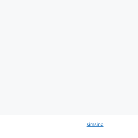
simsino