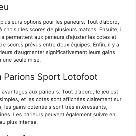
jeu
plusieurs options pour les parieurs. Tout d’abord,
 choisir les scores de plusieurs matchs. Ensuite, il
is permettent aux parieurs d’ajuster les cotes et
 de scores prévus entre deux équipes. Enfin, il y a
ieurs d’augmenter significativement leurs gains
n une seule mise.
à Parions Sport Lotofoot
avantages aux parieurs. Tout d’abord, le jeu est
simples, et les cotes sont affichées clairement sur
s, les gains potentiels sont très intéressants,
binés. Les parieurs peuvent également suivre en
jeu plus intense.