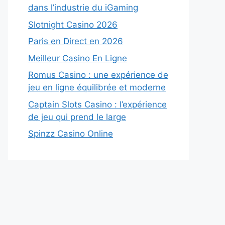
dans l’industrie du iGaming
Slotnight Casino 2026
Paris en Direct en 2026
Meilleur Casino En Ligne
Romus Casino : une expérience de
jeu en ligne équilibrée et moderne
Captain Slots Casino : l’expérience
de jeu qui prend le large
Spinzz Casino Online