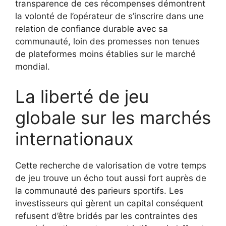
transparence de ces récompenses démontrent
la volonté de l’opérateur de s’inscrire dans une
relation de confiance durable avec sa
communauté, loin des promesses non tenues
de plateformes moins établies sur le marché
mondial.
La liberté de jeu
globale sur les marchés
internationaux
Cette recherche de valorisation de votre temps
de jeu trouve un écho tout aussi fort auprès de
la communauté des parieurs sportifs. Les
investisseurs qui gèrent un capital conséquent
refusent d’être bridés par les contraintes des