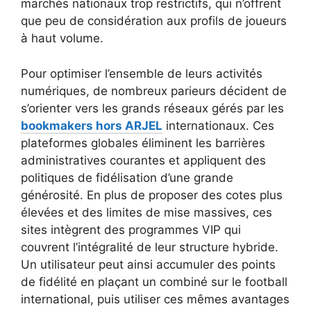
marchés nationaux trop restrictifs, qui n’offrent
que peu de considération aux profils de joueurs
à haut volume.
Pour optimiser l’ensemble de leurs activités
numériques, de nombreux parieurs décident de
s’orienter vers les grands réseaux gérés par les
bookmakers hors ARJEL
internationaux. Ces
plateformes globales éliminent les barrières
administratives courantes et appliquent des
politiques de fidélisation d’une grande
générosité. En plus de proposer des cotes plus
élevées et des limites de mise massives, ces
sites intègrent des programmes VIP qui
couvrent l’intégralité de leur structure hybride.
Un utilisateur peut ainsi accumuler des points
de fidélité en plaçant un combiné sur le football
international, puis utiliser ces mêmes avantages