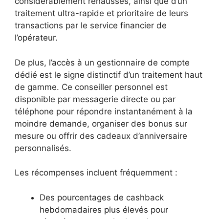
considérablement rehaussés, ainsi que d’un
traitement ultra-rapide et prioritaire de leurs
transactions par le service financier de
l’opérateur.
De plus, l’accès à un gestionnaire de compte
dédié est le signe distinctif d’un traitement haut
de gamme. Ce conseiller personnel est
disponible par messagerie directe ou par
téléphone pour répondre instantanément à la
moindre demande, organiser des bonus sur
mesure ou offrir des cadeaux d’anniversaire
personnalisés.
Les récompenses incluent fréquemment :
Des pourcentages de cashback
hebdomadaires plus élevés pour