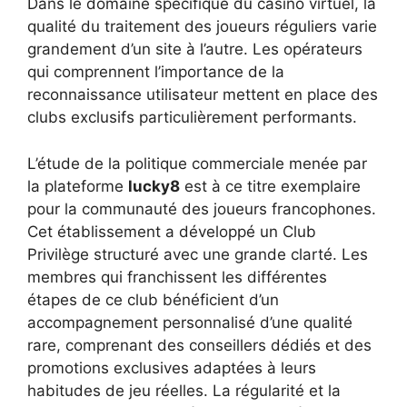
Dans le domaine spécifique du casino virtuel, la
qualité du traitement des joueurs réguliers varie
grandement d’un site à l’autre. Les opérateurs
qui comprennent l’importance de la
reconnaissance utilisateur mettent en place des
clubs exclusifs particulièrement performants.
L’étude de la politique commerciale menée par
la plateforme
lucky8
est à ce titre exemplaire
pour la communauté des joueurs francophones.
Cet établissement a développé un Club
Privilège structuré avec une grande clarté. Les
membres qui franchissent les différentes
étapes de ce club bénéficient d’un
accompagnement personnalisé d’une qualité
rare, comprenant des conseillers dédiés et des
promotions exclusives adaptées à leurs
habitudes de jeu réelles. La régularité et la