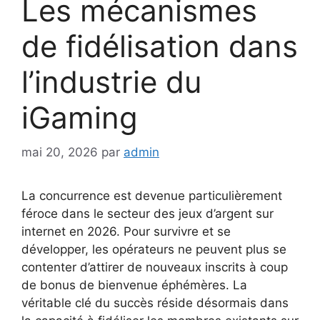
Les mécanismes
de fidélisation dans
l’industrie du
iGaming
mai 20, 2026
par
admin
La concurrence est devenue particulièrement
féroce dans le secteur des jeux d’argent sur
internet en 2026. Pour survivre et se
développer, les opérateurs ne peuvent plus se
contenter d’attirer de nouveaux inscrits à coup
de bonus de bienvenue éphémères. La
véritable clé du succès réside désormais dans