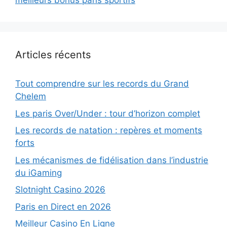
meilleurs bonus paris sportifs
Articles récents
Tout comprendre sur les records du Grand
Chelem
Les paris Over/Under : tour d’horizon complet
Les records de natation : repères et moments
forts
Les mécanismes de fidélisation dans l’industrie
du iGaming
Slotnight Casino 2026
Paris en Direct en 2026
Meilleur Casino En Ligne