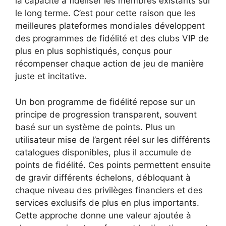
la capacité à fidéliser les membres existants sur
le long terme. C’est pour cette raison que les
meilleures plateformes mondiales développent
des programmes de fidélité et des clubs VIP de
plus en plus sophistiqués, conçus pour
récompenser chaque action de jeu de manière
juste et incitative.
Un bon programme de fidélité repose sur un
principe de progression transparent, souvent
basé sur un système de points. Plus un
utilisateur mise de l’argent réel sur les différents
catalogues disponibles, plus il accumule de
points de fidélité. Ces points permettent ensuite
de gravir différents échelons, débloquant à
chaque niveau des privilèges financiers et des
services exclusifs de plus en plus importants.
Cette approche donne une valeur ajoutée à