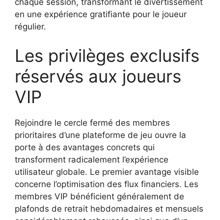
chaque session, transformant le divertissement
en une expérience gratifiante pour le joueur
régulier.
Les privilèges exclusifs
réservés aux joueurs
VIP
Rejoindre le cercle fermé des membres
prioritaires d’une plateforme de jeu ouvre la
porte à des avantages concrets qui
transforment radicalement l’expérience
utilisateur globale. Le premier avantage visible
concerne l’optimisation des flux financiers. Les
membres VIP bénéficient généralement de
plafonds de retrait hebdomadaires et mensuels