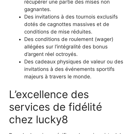
récupérer une partie des mises non
gagnantes.
Des invitations à des tournois exclusifs
dotés de cagnottes massives et de
conditions de mise réduites.
Des conditions de roulement (wager)
allégées sur l’intégralité des bonus
d’argent réel octroyés.
Des cadeaux physiques de valeur ou des
invitations à des événements sportifs
majeurs à travers le monde.
L’excellence des
services de fidélité
chez lucky8