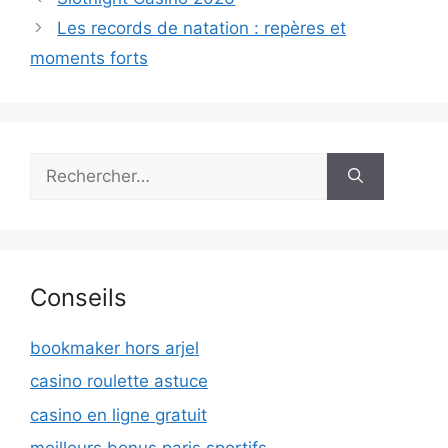
Les records de natation : repères et
moments forts
Rechercher :
Conseils
bookmaker hors arjel
casino roulette astuce
casino en ligne gratuit