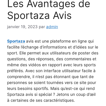
Les Avantages de
Sportaza Avis
janvier 19, 2023
par
admin
Sportaza
avis est une plateforme en ligne qui
facilite l’échange d’informations et d’idées sur le
sport. Elle permet aux utilisateurs de poster des
questions, des réponses, des commentaires et
même des vidéos en rapport avec leurs sports
préférés. Avec son interface utilisateur facile à
comprendre, il n’est pas étonnant que tant de
personnes se soient tournées vers ce site pour
leurs besoins sportifs. Mais qu’est-ce qui rend
Sportaza avis si spécial ? Jetons un coup d’œil
à certaines de ses caractéristiques.