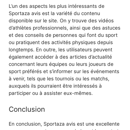
L’un des aspects les plus intéressants de
Sportaza avis est la variété du contenu
disponible sur le site. On y trouve des vidéos
d’athlètes professionnels, ainsi que des astuces
et des conseils de personnes qui font du sport
ou pratiquent des activités physiques depuis
longtemps. En outre, les utilisateurs peuvent
également accéder à des articles d’actualité
concernant leurs équipes ou leurs joueurs de
sport préférés et s’informer sur les événements
à venir, tels que les tournois ou les matchs,
auxquels ils pourraient être intéressés à
participer ou à assister eux-mêmes.
Conclusion
En conclusion, Sportaza avis est une excellente