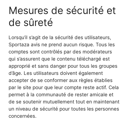
Mesures de sécurité et
de sûreté
Lorsqu’il s’agit de la sécurité des utilisateurs,
Sportaza avis ne prend aucun risque. Tous les
comptes sont contrôlés par des modérateurs
qui s’assurent que le contenu téléchargé est
approprié et sans danger pour tous les groupes
d’âge. Les utilisateurs doivent également
accepter de se conformer aux règles établies
par le site pour que leur compte reste actif. Cela
permet à la communauté de rester amicale et
de se soutenir mutuellement tout en maintenant
un niveau de sécurité pour toutes les personnes
concernées.