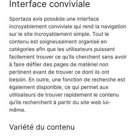
Interface conviviale
Sportaza avis possède une interface
incroyablement conviviale qui rend la navigation
sur le site incroyablement simple. Tout le
contenu est soigneusement organisé en
catégories afin que les utilisateurs puissent
facilement trouver ce qu’ils cherchent sans avoir
à faire défiler des pages de matériel non
pertinent avant de trouver ce dont ils ont
besoin. En outre, une fonction de recherche est
également disponible, ce qui permet aux
utilisateurs de trouver rapidement le contenu
qu’ils recherchent à partir du site web lui-
même.
Variété du contenu