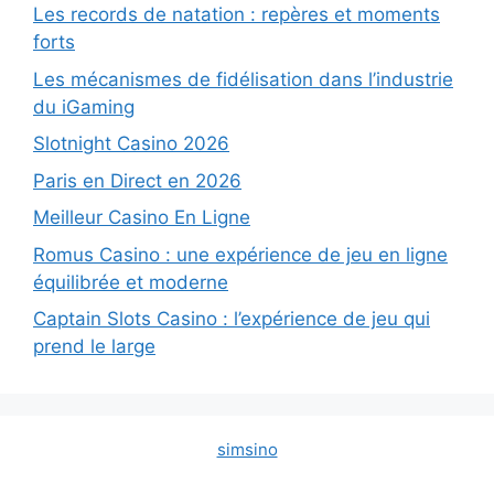
Les records de natation : repères et moments
forts
Les mécanismes de fidélisation dans l’industrie
du iGaming
Slotnight Casino 2026
Paris en Direct en 2026
Meilleur Casino En Ligne
Romus Casino : une expérience de jeu en ligne
équilibrée et moderne
Captain Slots Casino : l’expérience de jeu qui
prend le large
simsino