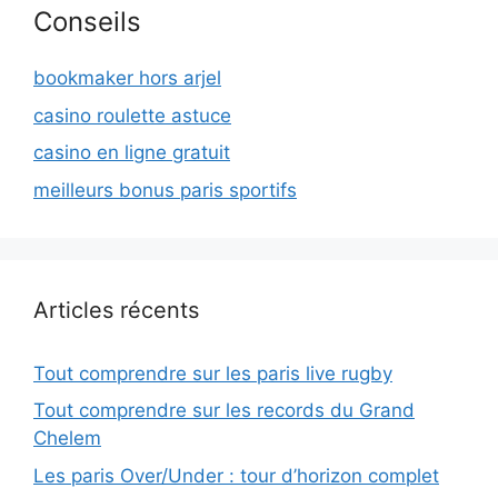
Conseils
bookmaker hors arjel
casino roulette astuce
casino en ligne gratuit
meilleurs bonus paris sportifs
Articles récents
Tout comprendre sur les paris live rugby
Tout comprendre sur les records du Grand
Chelem
Les paris Over/Under : tour d’horizon complet