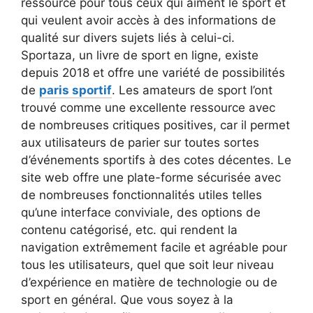
ressource pour tous ceux qui aiment le sport et
qui veulent avoir accès à des informations de
qualité sur divers sujets liés à celui-ci.
Sportaza, un livre de sport en ligne, existe
depuis 2018 et offre une variété de possibilités
de
paris sportif
. Les amateurs de sport l’ont
trouvé comme une excellente ressource avec
de nombreuses critiques positives, car il permet
aux utilisateurs de parier sur toutes sortes
d’événements sportifs à des cotes décentes. Le
site web offre une plate-forme sécurisée avec
de nombreuses fonctionnalités utiles telles
qu’une interface conviviale, des options de
contenu catégorisé, etc. qui rendent la
navigation extrêmement facile et agréable pour
tous les utilisateurs, quel que soit leur niveau
d’expérience en matière de technologie ou de
sport en général. Que vous soyez à la