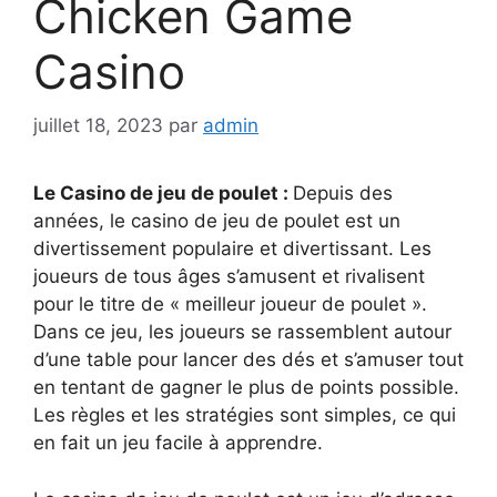
Chicken Game
Casino
juillet 18, 2023
par
admin
Le Casino de jeu de poulet :
Depuis des
années, le casino de jeu de poulet est un
divertissement populaire et divertissant. Les
joueurs de tous âges s’amusent et rivalisent
pour le titre de « meilleur joueur de poulet ».
Dans ce jeu, les joueurs se rassemblent autour
d’une table pour lancer des dés et s’amuser tout
en tentant de gagner le plus de points possible.
Les règles et les stratégies sont simples, ce qui
en fait un jeu facile à apprendre.