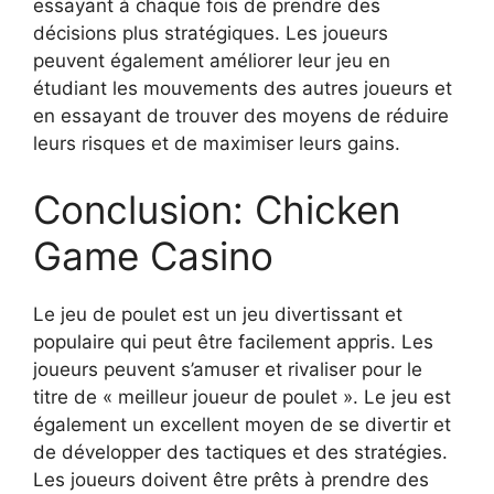
essayant à chaque fois de prendre des
décisions plus stratégiques. Les joueurs
peuvent également améliorer leur jeu en
étudiant les mouvements des autres joueurs et
en essayant de trouver des moyens de réduire
leurs risques et de maximiser leurs gains.
Conclusion: Chicken
Game Casino
Le jeu de poulet est un jeu divertissant et
populaire qui peut être facilement appris. Les
joueurs peuvent s’amuser et rivaliser pour le
titre de « meilleur joueur de poulet ». Le jeu est
également un excellent moyen de se divertir et
de développer des tactiques et des stratégies.
Les joueurs doivent être prêts à prendre des