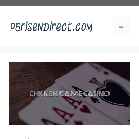
Aller
au
contenu
Menu