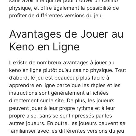
sans avoir à le quitter pour trouver un casino
physique, et offre également la possibilité de
profiter de différentes versions du jeu.
Avantages de Jouer au
Keno en Ligne
Il existe de nombreux avantages à jouer au
keno en ligne plutôt qu’au casino physique. Tout
d’abord, le jeu est beaucoup plus facile à
apprendre en ligne parce que les règles et les
instructions sont généralement affichées
directement sur le site. De plus, les joueurs
peuvent jouer à leur propre rythme et à leur
propre aise, sans se sentir pressés par les
autres joueurs. En outre, les joueurs peuvent se
familiariser avec les différentes versions du jeu