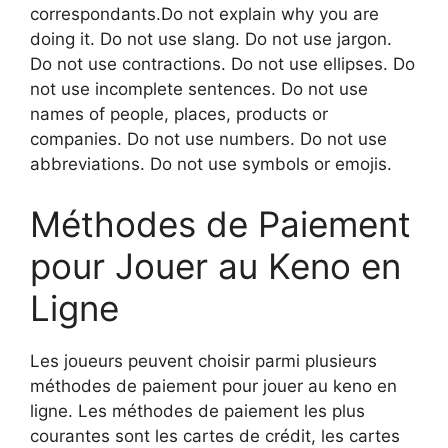
correspondants.Do not explain why you are
doing it. Do not use slang. Do not use jargon.
Do not use contractions. Do not use ellipses. Do
not use incomplete sentences. Do not use
names of people, places, products or
companies. Do not use numbers. Do not use
abbreviations. Do not use symbols or emojis.
Méthodes de Paiement
pour Jouer au Keno en
Ligne
Les joueurs peuvent choisir parmi plusieurs
méthodes de paiement pour jouer au keno en
ligne. Les méthodes de paiement les plus
courantes sont les cartes de crédit, les cartes