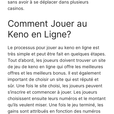
sans avoir à se déplacer dans plusieurs
casinos.
Comment Jouer au
Keno en Ligne?
Le processus pour jouer au keno en ligne est
très simple et peut être fait en quelques étapes.
Tout d’abord, les joueurs doivent trouver un site
de jeu de keno en ligne qui offre les meilleures
offres et les meilleurs bonus. Il est également
important de choisir un site qui est réputé et
sûr. Une fois le site choisi, les joueurs peuvent
s’inscrire et commencer à jouer. Les joueurs
choisissent ensuite leurs numéros et le montant
qu’ils veulent miser. Une fois le jeu terminé, les
gains sont attribués en fonction des numéros