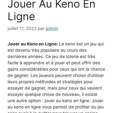
Jouer Au Keno En
Ligne
juillet 17, 2023
par
admin
Jouer au Keno en Ligne:
Le keno est un jeu qui
est devenu très populaire au cours des
dernières années. Ce jeu de loterie est très
facile à apprendre et à jouer et peut offrir des
gains considérables pour ceux qui ont la chance
de gagner. Les joueurs peuvent choisir d’utiliser
leurs propres méthodes et stratégies pour
essayer de gagner, mais pour ceux qui veulent
essayer quelque chose de nouveau, il existe
une autre option : jouer au keno en ligne. Jouer
au keno en ligne vous permet de profiter du jeu