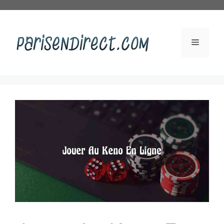
Aller
au
contenu
Menu